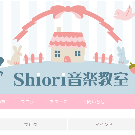
の声
ブログ
アクセス
お問い合せ
ブログ
マインド