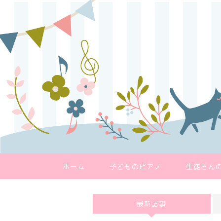
ホーム
子どものピアノ
生徒さん
最新記事