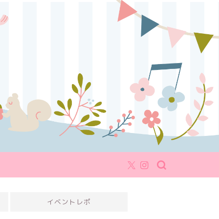
イベントレポ