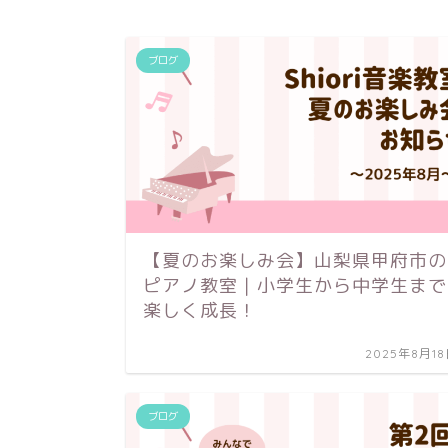
ブログ
【夏のお楽しみ会】山梨県甲府市の
ピアノ教室｜小学生から中学生まで
楽しく成長！
2025年8月1
ブログ