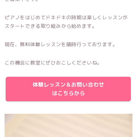
ピアノをはじめてドキドキの時期は楽しくレッスンが
スタートできる取り組みから始めます。
現在、無料体験レッスンを随時行っております。
この機会に教室にぜひおこしくださいね。
体験レッスン＆お問い合わせ
はこちらから