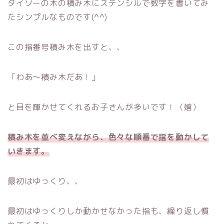
ダイソーの木の積み木にステンシルで数字を書いてみ
たシンプルなものです(^^)
この指番号積み木を出すと、、
「わあ～積み木だあ！」
と目を輝かせてくれるお子さんが多いです！（嬉）
積み木を並べ変えながら、色々な順番で指を動かして
いきます。
最初はゆっくり、、
最初はゆっくりしか動かせなかった指も、繰り返し慣