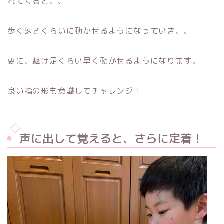
れてくると、、
歩く速さくらいに動かせるようになっていき、、
更に、駆け足くらい早く動かせるようになります。
良い指の形も意識してチャレンジ！
声に出して覚えると、さらに定着！