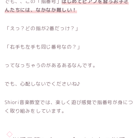
でも、、この「指番号」
はじめてピアノを習うお子さ
んたちには、なかなか難しい！
「えっ？どの指が2番だっけ？」
「右手も左手も同じ番号なの？」
ってなっちゃうのがあるあるなんです。
でも、心配しないでくださいね♪
Shiori音楽教室では、楽しく遊び感覚で指番号が身につ
く取り組みをしています。