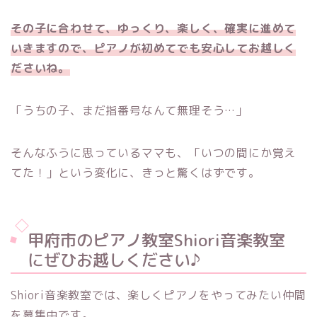
その子に合わせて、ゆっくり、楽しく、確実に進めて
いきますので、ピアノが初めてでも安心してお越しく
ださいね。
「うちの子、まだ指番号なんて無理そう…」
そんなふうに思っているママも、「いつの間にか覚え
てた！」という変化に、きっと驚くはずです。
甲府市のピアノ教室Shiori音楽教室
にぜひお越しください♪
Shiori音楽教室では、楽しくピアノをやってみたい仲間
を募集中です。