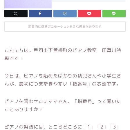
記事内に商品プロモーションを含む場合があります
こんにちは。甲府市下曽根町のピアノ教室 田草川詩
織です！
今日は、ピアノを始めたばかりの幼児さんや小学生さ
んが、最初につまずきやすい「指番号」のお話です。
ピアノを習わせたいママさん、「指番号」って聞いた
ことありますか？
ピアノの楽譜には、ところどころに「1」「2」「3」