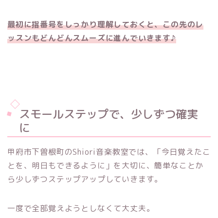
最初に指番号をしっかり理解しておくと、この先のレ
ッスンもどんどんスムーズに進んでいきます♪
スモールステップで、少しずつ確実
に
甲府市下曽根町のShiori音楽教室では、「今日覚えたこ
とを、明日もできるように」を大切に、簡単なことか
ら少しずつステップアップしていきます。
一度で全部覚えようとしなくて大丈夫。