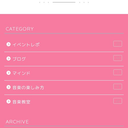
CATEGORY
23
イベントレポ
33
ブログ
7
マインド
9
音楽の楽しみ方
22
音楽教室
ARCHIVE