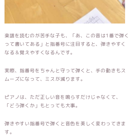
楽譜を読むのが苦手な子も、「あ、この音は1番で弾く
って書いてある」と指番号に注目すると、弾きやすく
なる＆覚えやすくなるんです。
実際、指番号をちゃんと守って弾くと、手の動きもス
ムーズになって、ミスが減ります。
ピアノは、ただ正しい音を鳴らすだけじゃなくて、
「どう弾くか」もとっても大事。
弾きやすい指番号で弾くと音色を美しく変わってきま
す。