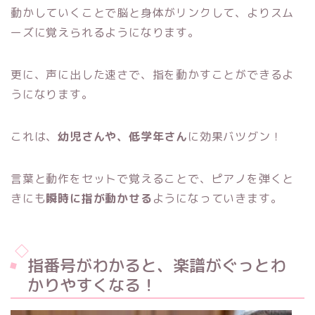
動かしていくことで脳と身体がリンクして、よりスム
ーズに覚えられるようになります。
更に、声に出した速さで、指を動かすことができるよ
うになります。
これは、
幼児さんや、低学年さん
に効果バツグン！
言葉と動作をセットで覚えることで、ピアノを弾くと
きにも
瞬時に指が動かせる
ようになっていきます。
指番号がわかると、楽譜がぐっとわ
かりやすくなる！