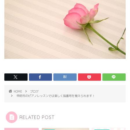
HOME
ブログ
甲府市のピアノレッスンでは楽しく指番号を覚えられます！
RELATED POST