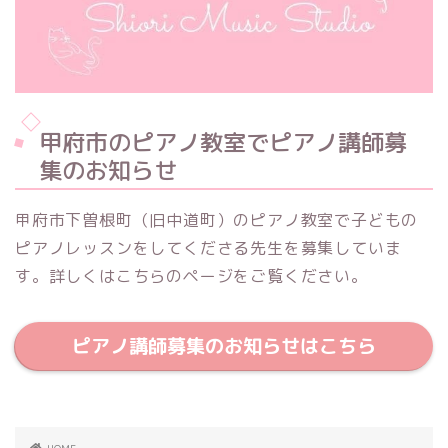
甲府市のピアノ教室でピアノ講師募
集のお知らせ
甲府市下曽根町（旧中道町）のピアノ教室で子どもの
ピアノレッスンをしてくださる先生を募集していま
す。詳しくはこちらのページをご覧ください。
ピアノ講師募集のお知らせはこちら