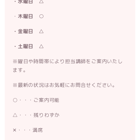
・水曜日 △
・
木曜日 ○
・金曜日 △
・土曜日 △
※曜日や時間帯により担当講師をご案内いたし
ます。
※最新の状況はお気軽にお問合せください。
○・・・ご案内可能
△・・・残りわずか
✕・・・満席