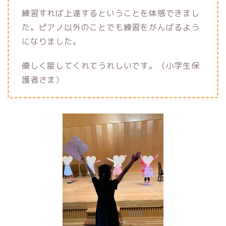
練習すれば上達するということを体感できまし
た。ピアノ以外のことでも練習をがんばるよう
になりました。
優しく接してくれてうれしいです。（小学生保
護者さま）