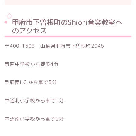
甲府市下曽根町のShiori音楽教室へ
のアクセス
〒400-1508 山梨県甲府市下曽根町2946
笛南中学校から徒歩4分
甲府南I.C から車で3分
中道北小学校から車で5分
中道南小学校から車で6分