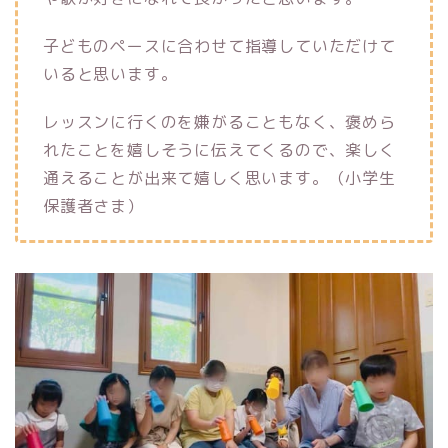
子どものペースに合わせて指導していただけて
いると思います。
レッスンに行くのを嫌がることもなく、褒めら
れたことを嬉しそうに伝えてくるので、楽しく
通えることが出来て嬉しく思います。（小学生
保護者さま）