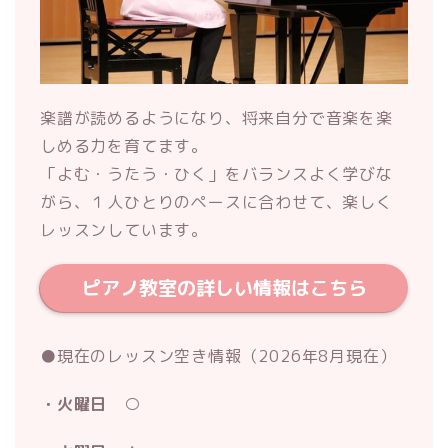
楽譜が読めるようになり、将来自分で音楽を楽
しめる力を育てます。
「よむ・うたう・ひく」をバランスよく学びな
がら、１人ひとりのペースに合わせて、楽しく
レッスンしています。
ピアノ教室の詳しい情報はこちら
●現在のレッスン空き情報（2026年8月現在）
・火曜日 ○