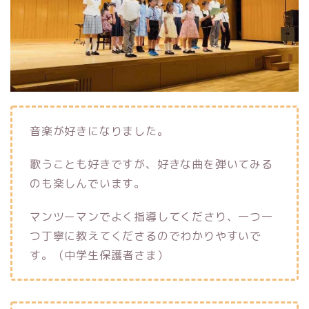
音楽が好きになりました。
歌うことも好きですが、好きな曲を弾いてみる
のも楽しんでいます。
マンツーマンでよく指導してくださり、一つ一
つ丁寧に教えてくださるのでわかりやすいで
す。（中学生保護者さま）