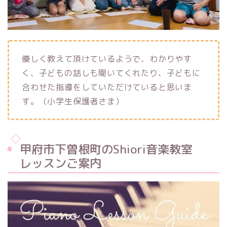
優しく教えて頂けているようで、わかりやす
く、子どもの話しも聞いてくれたり、子どもに
合わせた指導をしていただけていると思いま
す。（小学生保護者さま）
甲府市下曽根町のShiori音楽教室
レッスンご案内