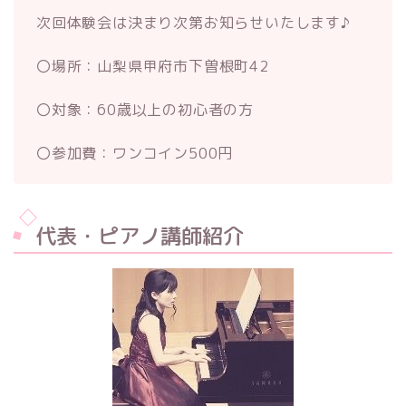
次回体験会は決まり次第お知らせいたします♪
〇場所：山梨県甲府市下曽根町42
〇対象：60歳以上の初心者の方
〇参加費：ワンコイン500円
代表・ピアノ講師紹介