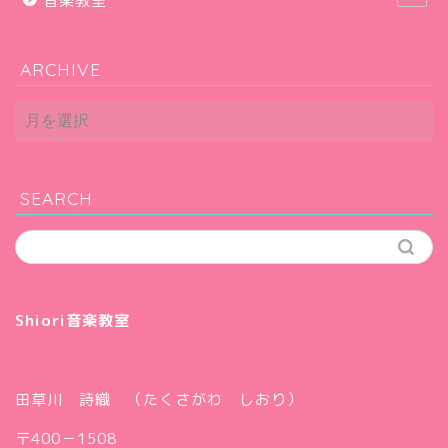
音楽教室
ARCHIVE
ARCHIVE
SEARCH
Shiori音楽教室
田草川 詩織 （たくさがわ しおり）
〒400－1508