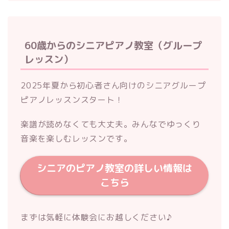
60歳からのシニアピアノ教室（グループ
レッスン）
2025年夏から初心者さん向けのシニアグループ
ピアノレッスンスタート！
楽譜が読めなくても大丈夫。みんなでゆっくり
音楽を楽しむレッスンです。
シニアのピアノ教室の詳しい情報は
こちら
まずは気軽に体験会にお越しください♪