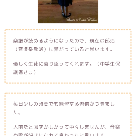
楽譜が読めるようになったので、現在の部活
（音楽系部活）に繋がっていると思います。
優しく生徒に寄り添ってくれます。（中学生保
護者さま）
毎日少しの時間でも練習する習慣がつきまし
た。
人前だと恥ずかしがって中々しませんが、音楽
や歌が好きになれて良かったと思います。