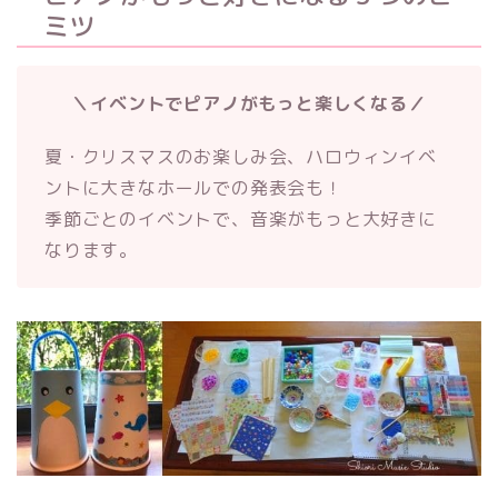
ミツ
＼イベントでピアノがもっと楽しくなる／
夏・クリスマスのお楽しみ会、ハロウィンイベ
ントに大きなホールでの発表会も！
季節ごとのイベントで、音楽がもっと大好きに
なります。