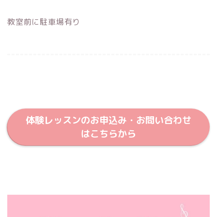
教室前に駐車場有り
体験レッスンのお申込み・お問い合わせ
はこちらから