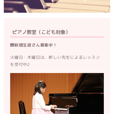
ピアノ教室（こども対象）
🎹新規生徒さん募集中！
火曜日・木曜日は、新しい先生によるレッスン
を受付中♪