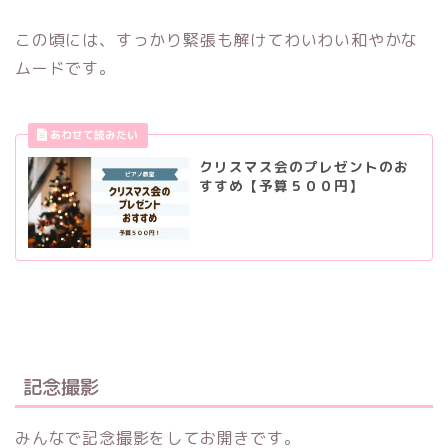
この頃には、すっかり緊張も解けてわいわい和やかな
ムードです。
クリスマス会のプレゼントのお
すすめ【予算５００円】
記念撮影
みんなで記念撮影をしてお開きです。