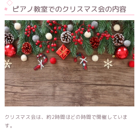
ピアノ教室でのクリスマス会の内容
クリスマス会は、約2時間ほどの時間で開催していま
す。