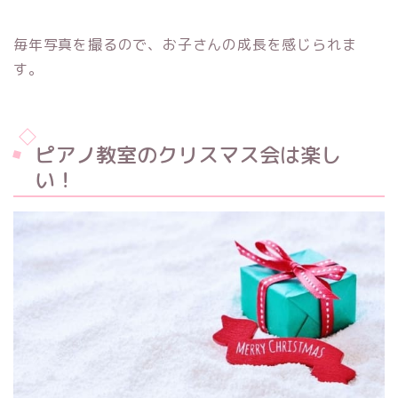
毎年写真を撮るので、お子さんの成長を感じられま
す。
ピアノ教室のクリスマス会は楽し
い！