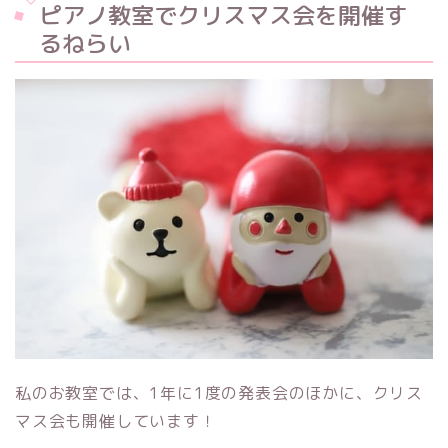
ピアノ教室でクリスマス会を開催す
るねらい
私のお教室では、1年に1度の発表会のほかに、クリス
マス会も開催しています！