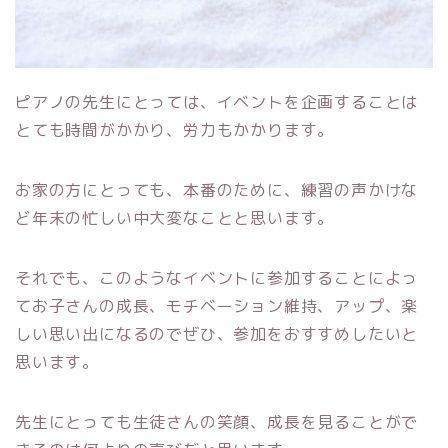
ピアノの先生にとっては、イベントを企画することは
とても時間がかかり、労力もかかります。
お家の方にとっても、本番のために、練習の声かけな
ど年末の忙しい中大変なことと思います。
それでも、このようなイベントに参加することによっ
てお子さんの成長、モチベーション維持、アップ、楽
しい思い出になるのでぜひ、参加をおすすめしたいと
思います。
先生にとっても生徒さんの笑顔、成長を見ることがで