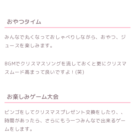
おやつタイム
みんなで丸くなっておしゃべりしながら、おやつ、ジ
ュースを楽しみます。
BGMでクリスマスソングを流しておくと更にクリスマ
スムード高まって良いですよ！(笑)
お楽しみゲーム大会
ビンゴをしてクリスマスプレゼント交換をしたり、、
時間があったら、さらにもう一つみんなで出来るゲー
ムをします。