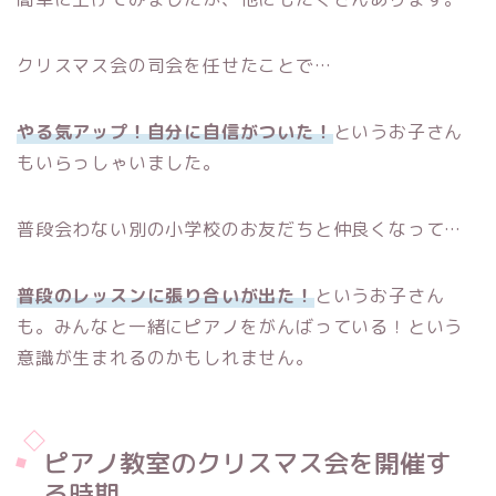
クリスマス会の司会を任せたことで…
やる気アップ！自分に自信がついた！
というお子さん
もいらっしゃいました。
普段会わない別の小学校のお友だちと仲良くなって…
普段のレッスンに張り合いが出た！
というお子さん
も。みんなと一緒にピアノをがんばっている！という
意識が生まれるのかもしれません。
ピアノ教室のクリスマス会を開催す
る時期