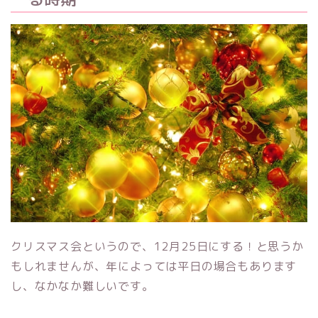
クリスマス会というので、12月25日にする！と思うか
もしれませんが、年によっては平日の場合もあります
し、なかなか難しいです。