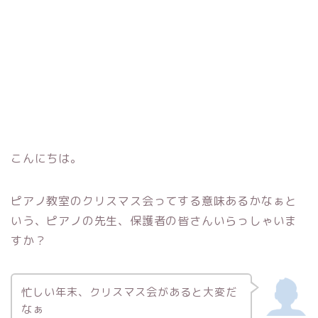
こんにちは。
ピアノ教室のクリスマス会ってする意味あるかなぁと
いう、ピアノの先生、保護者の皆さんいらっしゃいま
すか？
忙しい年末、クリスマス会があると大変だ
なぁ