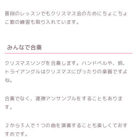
普段のレッスンでもクリスマス会のためにちょこちょ
こ歌の練習も取り入れています。
みんなで合奏
クリスマスソングを合奏します。ハンドベルや、鈴、
トライアングルはクリスマスにぴったりの楽器ですよ
ね。
合奏でなく、連弾アンサンブルをすることもありま
す。
２から３人で１つの曲を演奏することも楽しくておす
すめです。