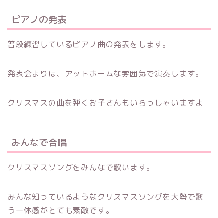
ピアノの発表
普段練習しているピアノ曲の発表をします。
発表会よりは、アットホームな雰囲気で演奏します。
クリスマスの曲を弾くお子さんもいらっしゃいますよ
みんなで合唱
クリスマスソングをみんなで歌います。
みんな知っているようなクリスマスソングを大勢で歌
う一体感がとても素敵です。