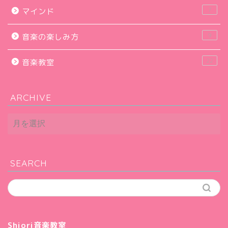
7
マインド
9
音楽の楽しみ方
22
音楽教室
ARCHIVE
ARCHIVE
SEARCH
Shiori音楽教室