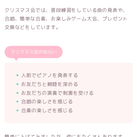
クリスマス会では、普段練習をしている曲の発表や、
合唱、簡単な合奏、お楽しみゲーム大会、プレゼント
交換などをしています。
クリスマス会のねらい
人前でピアノを発表する
お友だちと親睦を深める
お友だちの演奏で刺激を受ける
合唱の楽しさを感じる
合奏の楽しさを感じる
簡単に上げてみましたが、他にもたくさんあります。