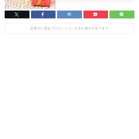
記事内に商品プロモーションを含む場合があります