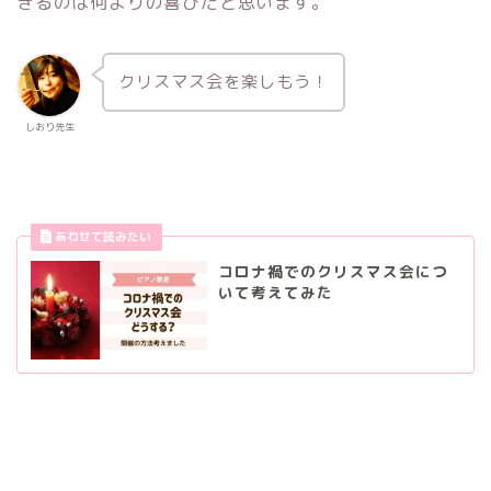
きるのは何よりの喜びだと思います。
クリスマス会を楽しもう！
しおり先生
コロナ禍でのクリスマス会につ
いて考えてみた