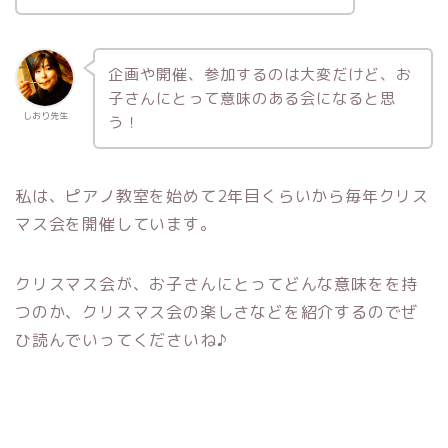
企画や開催、参加するのは大変だけど、お
子さんにとって意味のある会になると思
しおり先生
う！
私は、ピアノ教室を始めて2年目くらいから毎年クリス
マス会を開催しています。
クリスマス会が、お子さんにとってどんな意味をを持
つのか、クリスマス会の楽しさなどを紹介するのでぜ
ひ読んでいってくださいね♪