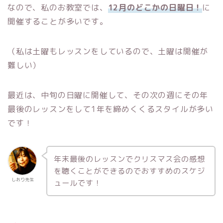
なので、私のお教室では、
12月のどこかの日曜日！
に
開催することが多いです。
（私は土曜もレッスンをしているので、土曜は開催が
難しい）
最近は、中旬の日曜に開催して、その次の週にその年
最後のレッスンをして1年を締めくくるスタイルが多い
です！
年末最後のレッスンでクリスマス会の感想
を聴くことができるのでおすすめのスケジ
しおり先生
ュールです！