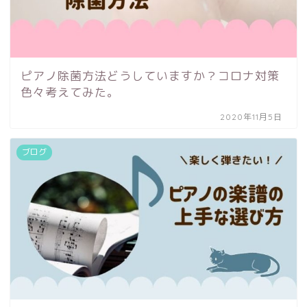
ピアノ除菌方法どうしていますか？コロナ対策
色々考えてみた。
2020年11月5日
ブログ