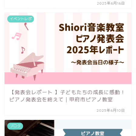
2025年6月16日
イベントレポ
【発表会レポート 】子どもたちの成長に感動！
ピアノ発表会を終えて｜甲府市ピアノ教室
2025年6月10日
ブログ