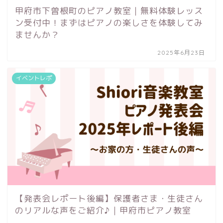
甲府市下曽根町のピアノ教室｜無料体験レッス
ン受付中！まずはピアノの楽しさを体験してみ
ませんか？
2025年6月23日
イベントレポ
【発表会レポート後編】保護者さま・生徒さん
のリアルな声をご紹介♪｜甲府市ピアノ教室