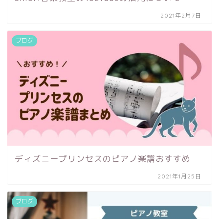
2021年2月7日
ブログ
ディズニープリンセスのピアノ楽譜おすすめ
2021年1月25日
ブログ