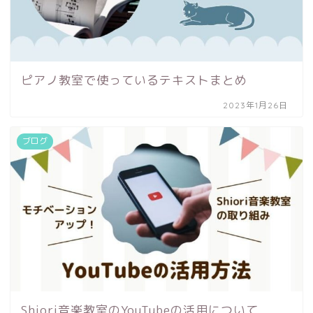
ピアノ教室で使っているテキストまとめ
2023年1月26日
ブログ
Shiori音楽教室のYouTubeの活用について