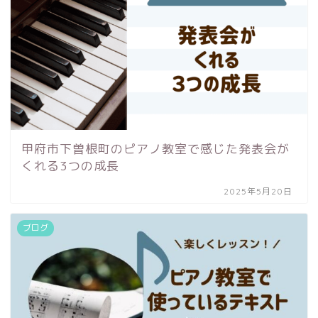
甲府市下曽根町のピアノ教室で感じた発表会が
くれる3つの成長
2025年5月20日
ブログ