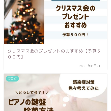
クリスマス会のプレゼントのおすすめ【予算５
００円】
2020年11月9日
ブログ