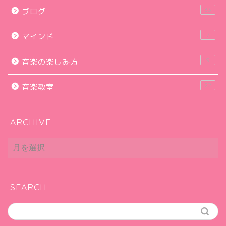
33
ブログ
7
マインド
9
音楽の楽しみ方
22
音楽教室
ARCHIVE
ARCHIVE
SEARCH