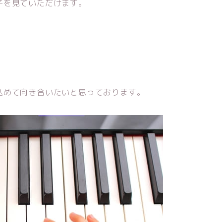
子を見ていただけます。
込めて向き合いたいと思っております。