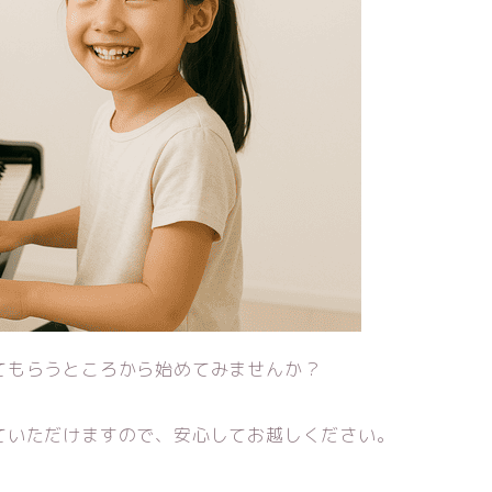
てもらうところから始めてみませんか？
ていただけますので、安心してお越しください。