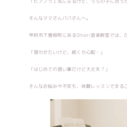
「ピアノって気になるけど、うちの子に合う
そんなママさんパパさんへ。
甲府市下曽根町にあるShiori音楽教室では
「習わせたいけど、続くか心配…」
「はじめての習い事だけど大丈夫？」
そんなお悩みや不安も、体験レッスンでまる