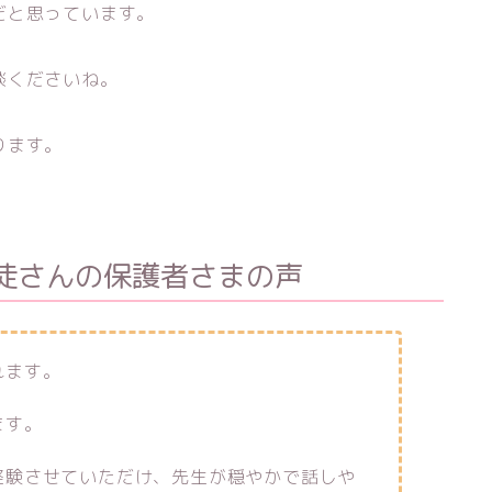
だと思っています。
談くださいね。
ります。
徒さんの保護者さまの声
れます。
ます。
経験させていただけ、先生が穏やかで話しや