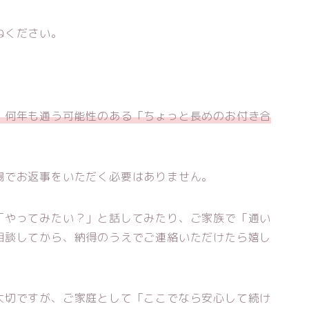
ねください。
、何年も通う可能性のある「ちょっと長めのお付き合
場でお返事をいただく必要はありません。
「やってみたい？」と話してみたり、ご家族で「通い
相談してから、納得のうえでご連絡いただけたら嬉し
大切ですが、ご家庭として「ここでなら安心して続け