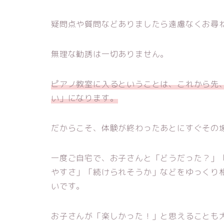
疑問点や質問などありましたら遠慮なくお尋
無理な勧誘は一切ありません。
ピアノ教室に入るということは、これから先
い」になります。
だからこそ、体験が終わったあとにすぐその
一度ご自宅で、お子さんと「どうだった？」
やすさ」「続けられそうか」などをゆっくり
いです。
お子さんが「楽しかった！」と思えることも