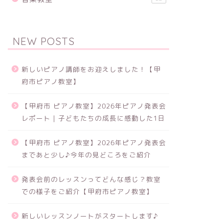
NEW POSTS
新しいピアノ講師をお迎えしました！【甲
府市ピアノ教室】
【甲府市 ピアノ教室】2026年ピアノ発表会
レポート｜子どもたちの成長に感動した1日
【甲府市 ピアノ教室】2026年ピアノ発表会
まであと少し♪今年の見どころをご紹介
発表会前のレッスンってどんな感じ？教室
での様子をご紹介【甲府市ピアノ教室】
新しいレッスンノートがスタートします♪