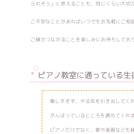
られそう」と思えることも、同じくらい大切
ご不安なことがあればいつでもお気軽にご相
ご縁がつながることを楽しみにお待ちしてお
ピアノ教室に通っている生
厳しすぎず、やる気を引き出してく
がんばっているところを褒めてくれ
ピアノだけでなく、歌や楽器なども