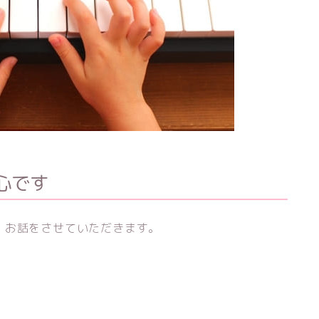
心です
・お話をさせていただきます。