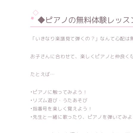
◆ピアノの無料体験レッス
「いきなり楽譜見て弾くの？」なんて心配は
お子さんに合わせて、楽しくピアノと仲良く
たとえば…
•ピアノに触ってみよう！
•リズム遊び・うたあそび
•指番号を楽しく覚えよう！
•先生と一緒に歌ったり、ピアノを弾いてみよ