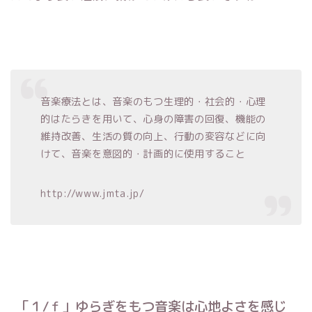
音楽療法とは、音楽のもつ生理的・社会的・心理
的はたらきを用いて、心身の障害の回復、機能の
維持改善、生活の質の向上、行動の変容などに向
けて、音楽を意図的・計画的に使用すること
http://www.jmta.jp/
「１/ｆ」ゆらぎをもつ音楽は心地よさを感じ