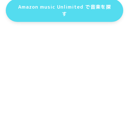
Amazon music Unlimited で音楽を探
す