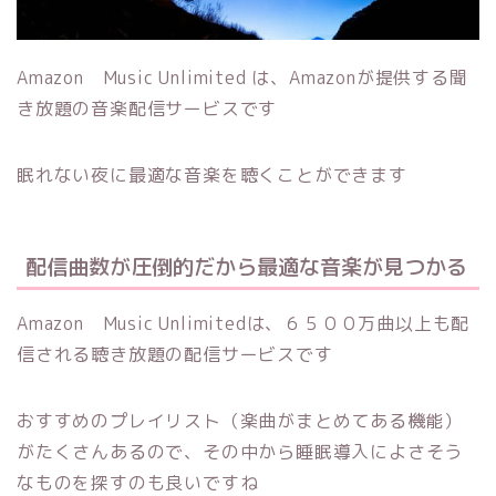
Amazon Music Unlimited は、Amazonが提供する聞
き放題の音楽配信サービスです
眠れない夜に最適な音楽を聴くことができます
配信曲数が圧倒的だから最適な音楽が見つかる
Amazon Music Unlimitedは、６５００万曲以上も配
信される聴き放題の配信サービスです
おすすめのプレイリスト（楽曲がまとめてある機能）
がたくさんあるので、その中から睡眠導入によさそう
なものを探すのも良いですね