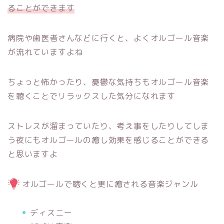
ることができます
病院や歯医者さんなどに行くと、よくオルゴール音楽
が流れていますよね
ちょっと怖かったり、憂鬱な気持ちもオルゴール音楽
を聴くことでリラックスした気分になれます
ストレスが溜まっていたり、考え事をしたりしてしま
う夜にもオルゴールの癒し効果を感じることができる
と思いますよ
オルゴールで聴くと更に癒される音楽ジャンル
ディスニー