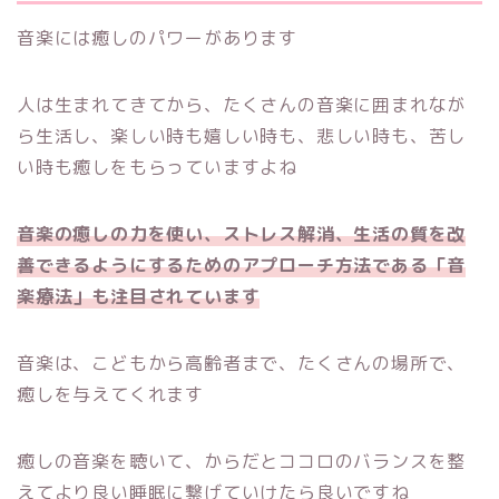
音楽には癒しのパワーがあります
人は生まれてきてから、たくさんの音楽に囲まれなが
ら生活し、楽しい時も嬉しい時も、悲しい時も、苦し
い時も癒しをもらっていますよね
音楽の癒しの力を使い、ストレス解消、生活の質を改
善できるようにするためのアプローチ方法である「音
楽療法」も注目されています
音楽は、こどもから高齢者まで、たくさんの場所で、
癒しを与えてくれます
癒しの音楽を聴いて、からだとココロのバランスを整
えてより良い睡眠に繋げていけたら良いですね