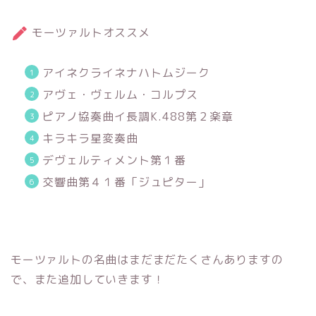
モーツァルトオススメ
アイネクライネナハトムジーク
アヴェ・ヴェルム・コルプス
ピアノ協奏曲イ長調K.488第２楽章
キラキラ星変奏曲
デヴェルティメント第１番
交響曲第４１番「ジュピター」
モーツァルトの名曲はまだまだたくさんありますの
で、また追加していきます！