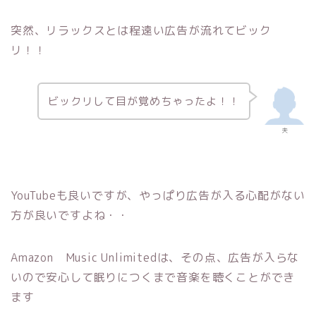
突然、リラックスとは程遠い広告が流れてビック
リ！！
ビックリして目が覚めちゃったよ！！
夫
YouTubeも良いですが、やっぱり広告が入る心配がない
方が良いですよね・・
Amazon Music Unlimitedは、その点、広告が入らな
いので安心して眠りにつくまで音楽を聴くことができ
ます