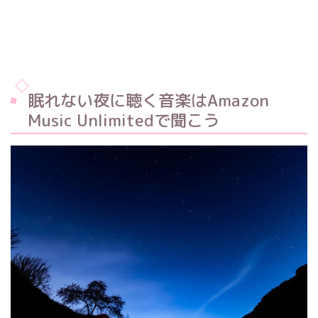
眠れない夜に聴く音楽はAmazon
Music Unlimitedで聞こう