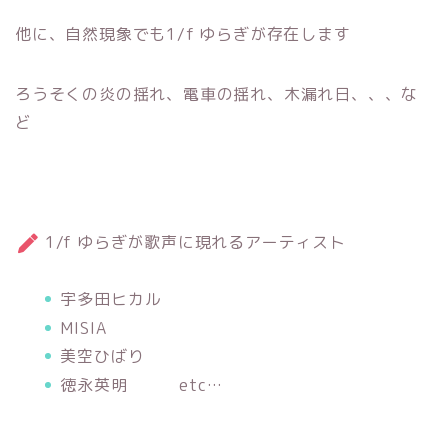
他に、自然現象でも1/f ゆらぎが存在します
ろうそくの炎の揺れ、電車の揺れ、木漏れ日、、、な
ど
1/f ゆらぎが歌声に現れるアーティスト
宇多田ヒカル
MISIA
美空ひばり
徳永英明 etc…