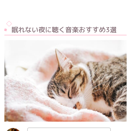
眠れない夜に聴く音楽おすすめ3選