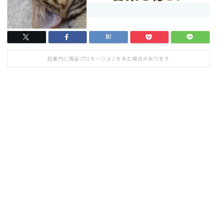
記事内に商品プロモーションを含む場合があります