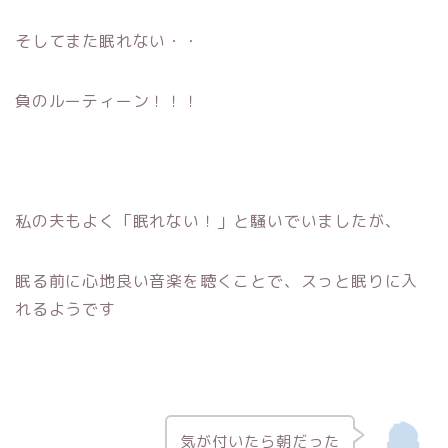
そしてまた眠れない・・
負のルーティーン！！！
私の夫もよく「眠れない！」と騒いでいましたが、
眠る前に心地良い音楽を聴くことで、スっと眠りに入
れるようです
気が付いたら朝だった