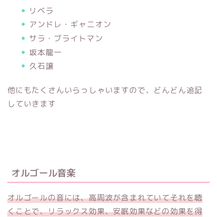
リベラ
アンドレ・ギャニオン
サラ・ブライトマン
坂本龍一
久石譲
他にもたくさんいらっしゃいますので、どんどん追記
していきます
オルゴール音楽
オルゴールの音には、高周波が含まれていてそれを聴
くことで、リラックス効果、安眠効果などの効果を得