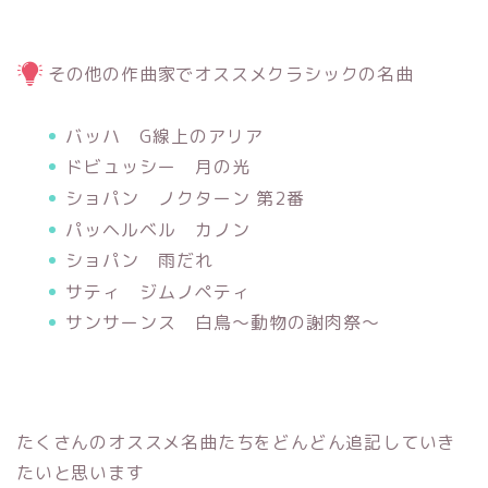
その他の作曲家でオススメクラシックの名曲
バッハ G線上のアリア
ドビュッシー 月の光
ショパン ノクターン 第2番
パッヘルベル カノン
ショパン 雨だれ
サティ ジムノペティ
サンサーンス 白鳥～動物の謝肉祭～
たくさんのオススメ名曲たちをどんどん追記していき
たいと思います