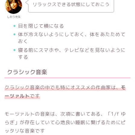
リラックスできる状態にしておこう
しおり先生
目を閉じて横になる
体が冷えないようにしておく、体をあたためて
おく
寝る前にスマホや、テレビなどを見ないように
する
クラシック音楽
クラシック音楽の中でも特にオススメの作曲家は、
モ
ーツァルト
です
モーツァルトの音楽は、次項に書いてある、「1/f ゆ
らぎ」が存在していて心地良い睡眠に繋げるためにピ
ッタリな音楽です