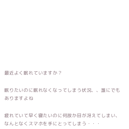
最近よく眠れていますか？
眠りたいのに眠れなくなってしまう状況、、誰にでも
ありますよね
疲れていて早く寝たいのに何故か目が冴えてしまい、
なんとなくスマホを手にとってしまう・・・