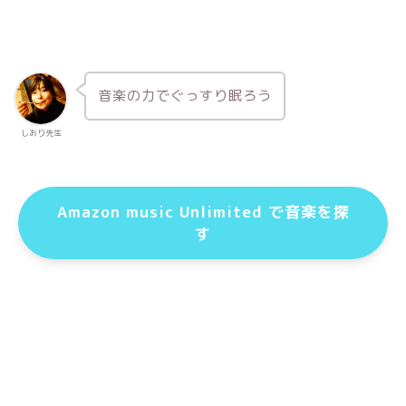
音楽の力でぐっすり眠ろう
しおり先生
Amazon music Unlimited で音楽を探
す