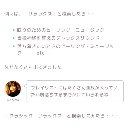
例えば、「リラックス」と検索したら・・
眠りのためのヒーリング・ミュージック
自律神経を整えるデトックスサウンド
落ち着きたいときのヒーリング・ミュージッ
ク etc…
などたくさん出てきました
プレイリストにはたくさん曲数が入ってい
たか寝落ちするまでかけていられるね
しおり先生
「クラシック リラックス」と検索してみたら・・・