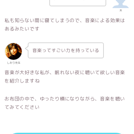
夫
私も知らない間に寝てしまうので、音楽による効果は
あるみたいです
音楽ってすごい力を持っている
しおり先生
音楽が大好きな私が、眠れない夜に聴いて欲しい音楽
を紹介しますね
お布団の中で、ゆったり横になりながら、音楽を聴い
てみてください