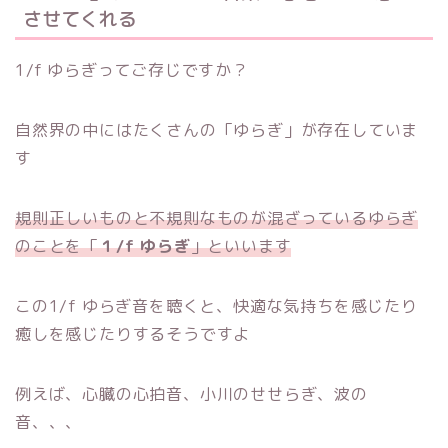
させてくれる
1/f ゆらぎってご存じですか？
自然界の中にはたくさんの「ゆらぎ」が存在していま
す
規則正しいものと不規則なものが混ざっているゆらぎ
のことを「
１/f ゆらぎ
」といいます
この1/f ゆらぎ音を聴くと、快適な気持ちを感じたり
癒しを感じたりするそうですよ
例えば、心臓の心拍音、小川のせせらぎ、波の
音、、、