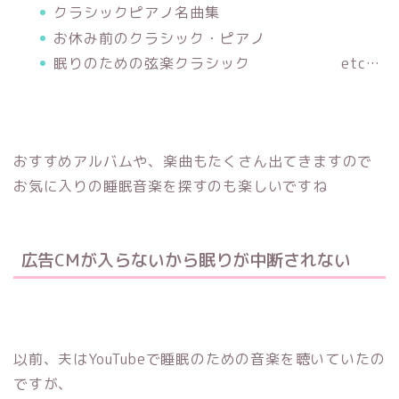
クラシックピアノ名曲集
お休み前のクラシック・ピアノ
眠りのための弦楽クラシック etc…
おすすめアルバムや、楽曲もたくさん出てきますので
お気に入りの睡眠音楽を探すのも楽しいですね
広告CMが入らないから眠りが中断されない
以前、夫はYouTubeで睡眠のための音楽を聴いていたの
ですが、