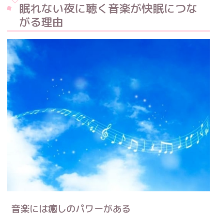
眠れない夜に聴く音楽が快眠につな
がる理由
音楽には癒しのパワーがある