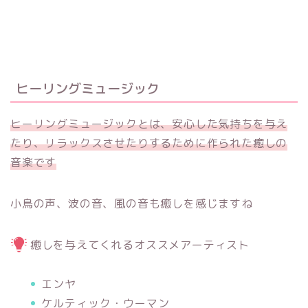
ヒーリングミュージック
ヒーリングミュージックとは、安心した気持ちを与え
たり、リラックスさせたりするために作られた癒しの
音楽です
小鳥の声、波の音、風の音も癒しを感じますね
癒しを与えてくれるオススメアーティスト
エンヤ
ケルティック・ウーマン