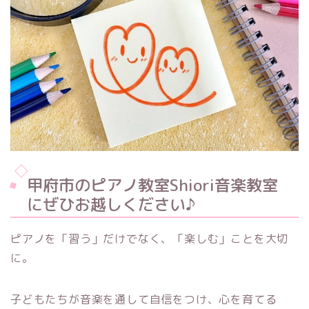
甲府市のピアノ教室Shiori音楽教室
にぜひお越しください♪
ピアノを「習う」だけでなく、「楽しむ」ことを大切
に。
子どもたちが音楽を通して自信をつけ、心を育てる