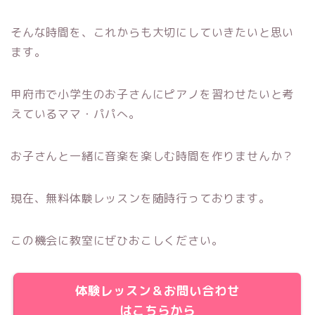
そんな時間を、これからも大切にしていきたいと思い
ます。
甲府市で小学生のお子さんにピアノを習わせたいと考
えているママ・パパへ。
お子さんと一緒に音楽を楽しむ時間を作りませんか？
現在、無料体験レッスンを随時行っております。
この機会に教室にぜひおこしください。
体験レッスン＆お問い合わせ
はこちらから