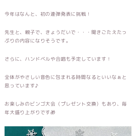
今年はなんと、初の連弾発表に挑戦！
先生と、親子で、きょうだいで・・・聞きごたえたっ
ぷりの内容になりそうです。
さらに、ハンドベルや合唱も予定しています！
全体がやさしい音色に包まれる時間なるといいなぁと
思っています♪
お楽しみのビンゴ大会（プレゼント交換）もあり、毎
年大盛り上がりです🎁