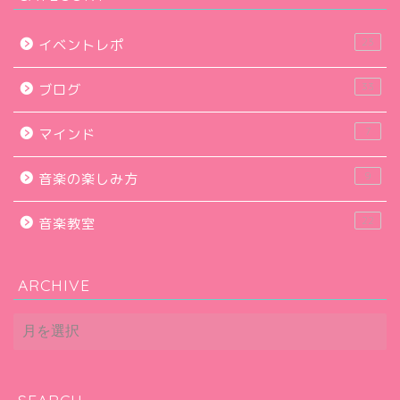
23
イベントレポ
33
ブログ
7
マインド
9
音楽の楽しみ方
22
音楽教室
ARCHIVE
ARCHIVE
SEARCH