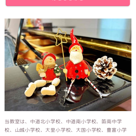
当教室は、中道北小学校、中道南小学校、笛南中学
校、山城小学校、大里小学校、大国小学校、豊富小学