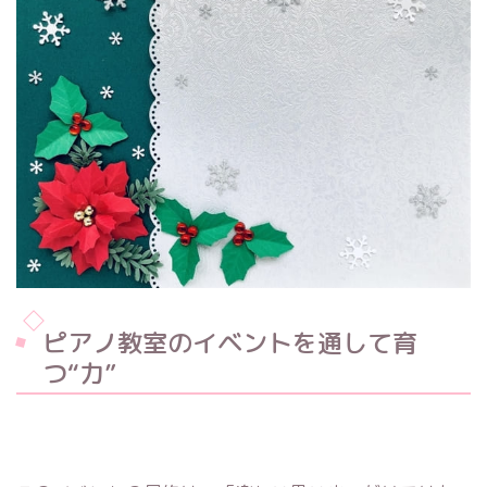
ピアノ教室のイベントを通して育
つ“力”