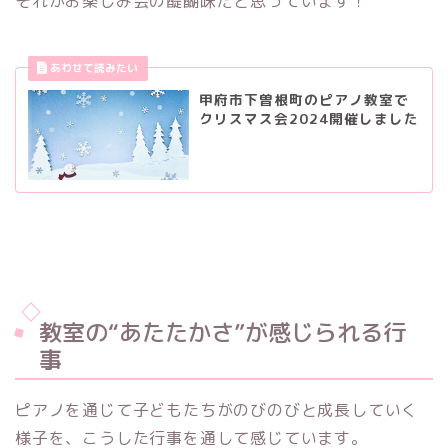
それがお楽しみ会の醍醐味だと思っています！
甲府市下曽根町のピアノ教室で
クリスマス会2024開催しました
教室の“あたたかさ”が感じられる行
事
ピアノを通じて子どもたちがのびのびと成長していく
様子を、こうした行事を通して感じています。