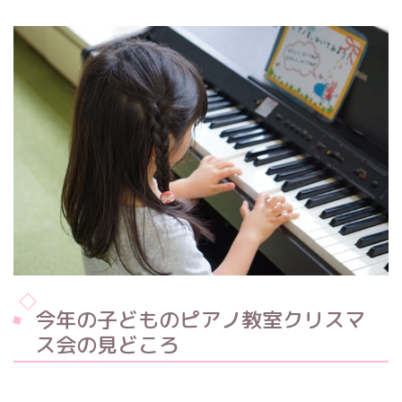
今年の子どものピアノ教室クリスマ
ス会の見どころ