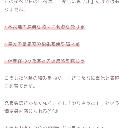
このイベントの目的は、「楽しい思い出」だけではあ
りません。
• お友達の演奏を聴いて刺激を受ける
• 自分の番までの緊張を乗り越える
• 弾き終わったあとの達成感を味わう
こうした体験の積み重ねが、子どもたちに自信と表現
力を育てます。
発表会ほどかたくなく、でも「やりきった！」という
満足感を感じられる(^^♪