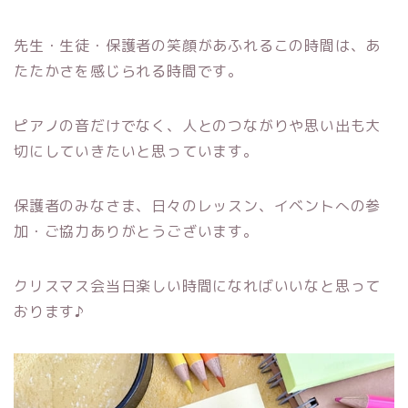
先生・生徒・保護者の笑顔があふれるこの時間は、あ
たたかさを感じられる時間です。
ピアノの音だけでなく、人とのつながりや思い出も大
切にしていきたいと思っています。
保護者のみなさま、日々のレッスン、イベントへの参
加・ご協力ありがとうございます。
クリスマス会当日楽しい時間になればいいなと思って
おります♪